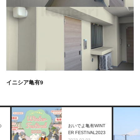
イニシア亀有9
おいでよ亀有WINT
ER FESTIVAL2023